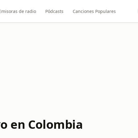
Emisoras de radio
Pódcasts
Canciones Populares
ivo en Colombia