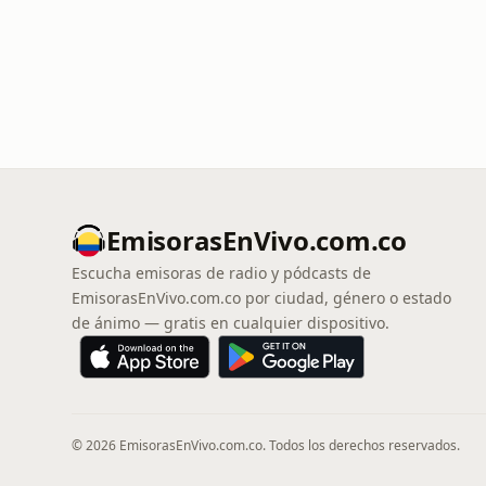
EmisorasEnVivo.com.co
Escucha emisoras de radio y pódcasts de
EmisorasEnVivo.com.co por ciudad, género o estado
de ánimo — gratis en cualquier dispositivo.
© 2026 EmisorasEnVivo.com.co. Todos los derechos reservados.