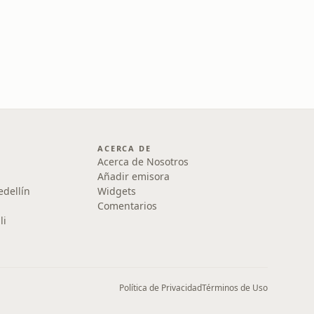
ACERCA DE
Acerca de Nosotros
Añadir emisora
edellín
Widgets
Comentarios
li
Política de Privacidad
Términos de Uso