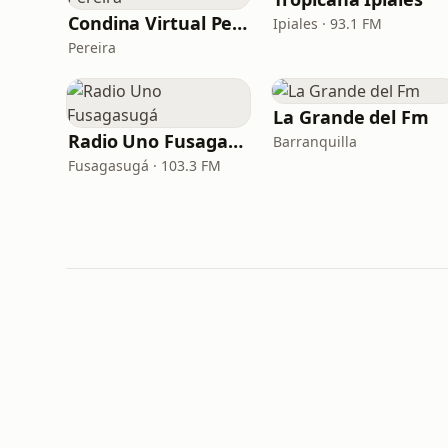
Condina Virtual Pereira
Ipiales · 93.1 FM
Pereira
La Grande del Fm
Radio Uno Fusagasugá
Barranquilla
Fusagasugá · 103.3 FM