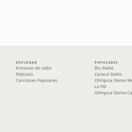
EXPLORAR
POPULARES
Emisoras de radio
Blu Radio
Pódcasts
Caracol Radio
Canciones Populares
Olímpica Stereo M
La FM
Olímpica Stereo Ca