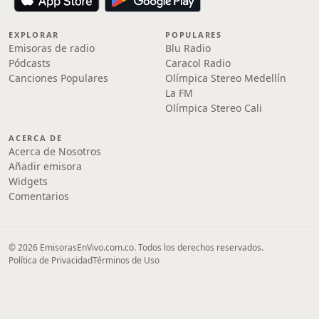
EXPLORAR
POPULARES
Emisoras de radio
Blu Radio
Pódcasts
Caracol Radio
Canciones Populares
Olímpica Stereo Medellín
La FM
Olímpica Stereo Cali
ACERCA DE
Acerca de Nosotros
Añadir emisora
Widgets
Comentarios
© 2026 EmisorasEnVivo.com.co. Todos los derechos reservados.
Política de Privacidad
Términos de Uso