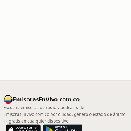
EmisorasEnVivo.com.co
Escucha emisoras de radio y pódcasts de
EmisorasEnVivo.com.co por ciudad, género o estado de ánimo
— gratis en cualquier dispositivo.